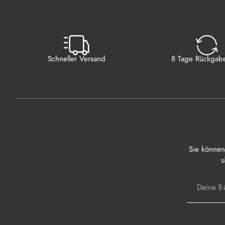
Schneller Versand
8 Tage Rückgabe
Sie können
s