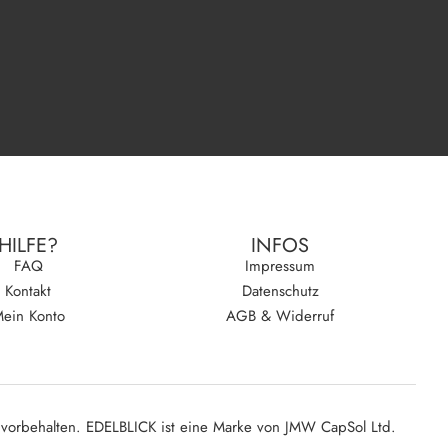
HILFE?
INFOS
FAQ
Impressum
Kontakt
Datenschutz
ein Konto
AGB & Widerruf
 vorbehalten. EDELBLICK ist eine Marke von JMW CapSol Ltd.