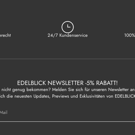
recht
24/7 Kundenservice
100% 
EDELBLICK NEWSLETTER -5% RABATT!
 nicht genug bekommen? Melden Sie sich für unseren Newsletter an
ich die neuesten Updates, Previews und Exklusivitäten von EDELBLIC