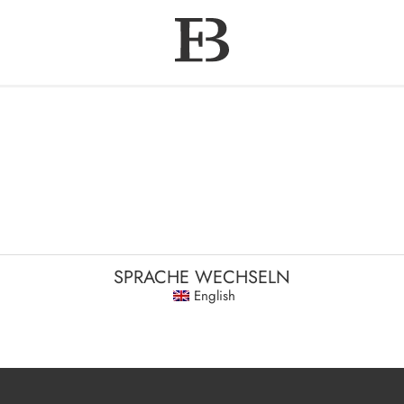
SPRACHE WECHSELN
English