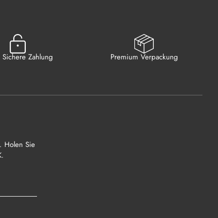
Sichere Zahlung
Premium Verpackung
. Holen Sie
K.