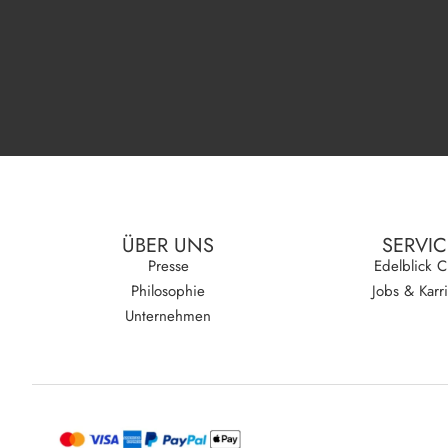
ÜBER UNS
SERVIC
Presse
Edelblick C
Philosophie
Jobs & Karr
Unternehmen